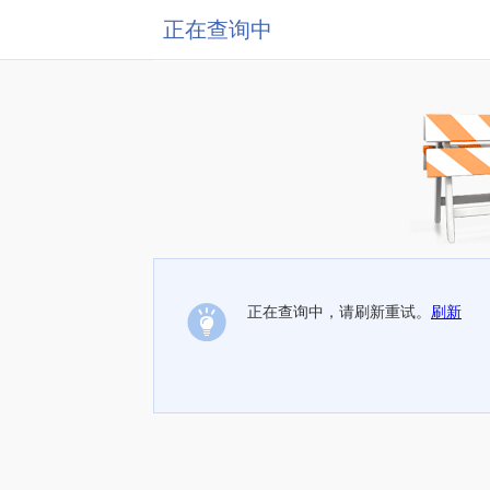
正在查询中
正在查询中，请刷新重试。
刷新