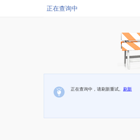
正在查询中
正在查询中，请刷新重试。
刷新