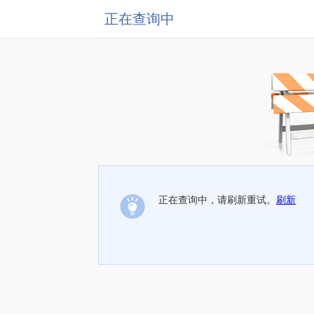
正在查询中
正在查询中，请刷新重试。
刷新