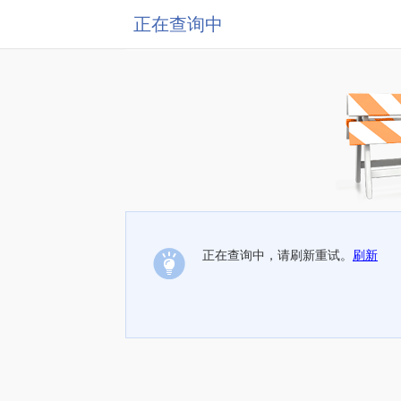
正在查询中
正在查询中，请刷新重试。
刷新