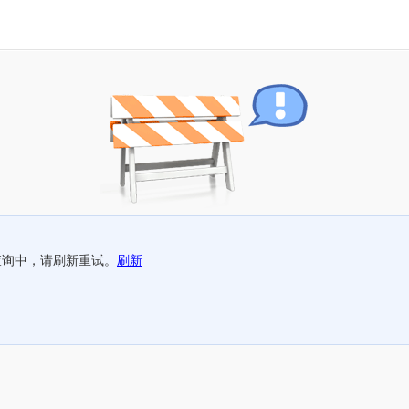
查询中，请刷新重试。
刷新