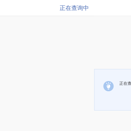
正在查询中
正在